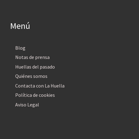
Menú
Blog
Notas de prensa
Huellas del pasado
Quiénes somos
Contacta con La Huella
Política de cookies
Aviso Legal