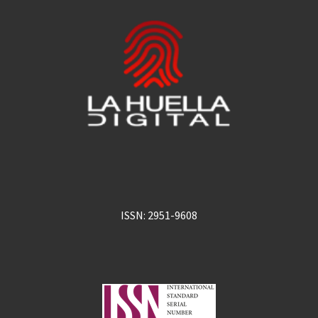
ISSN: 2951-9608