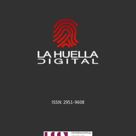
ISSN: 2951-9608