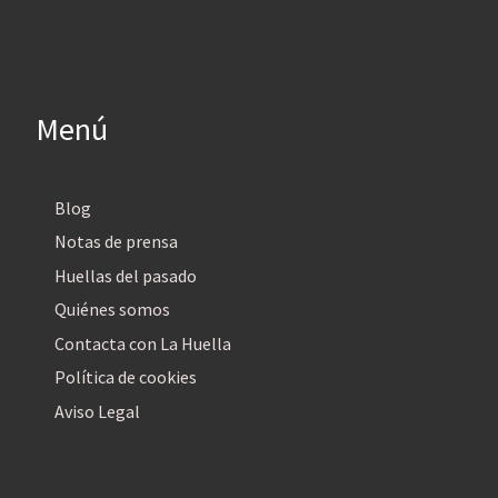
Menú
Blog
Notas de prensa
Huellas del pasado
Quiénes somos
Contacta con La Huella
Política de cookies
Aviso Legal