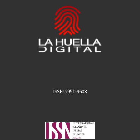
ISSN: 2951-9608