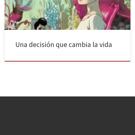
cuidar […]
Una decisión que cambia la vida