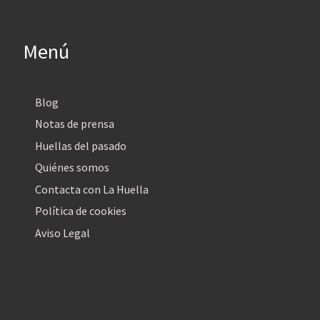
Menú
Blog
Notas de prensa
Huellas del pasado
Quiénes somos
Contacta con La Huella
Política de cookies
Aviso Legal