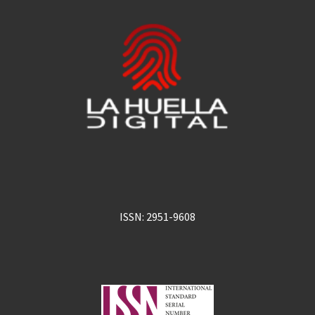
ISSN: 2951-9608