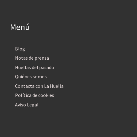
Menú
Blog
Notas de prensa
Huellas del pasado
Quiénes somos
Contacta con La Huella
Política de cookies
Aviso Legal