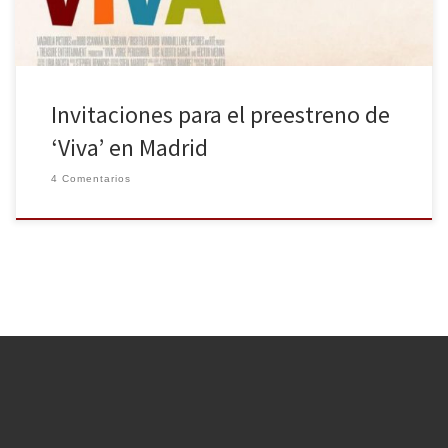
Invitaciones para el preestreno de
‘Viva’ en Madrid
4 Comentarios