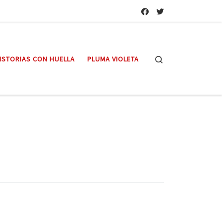
Search
ISTORIAS CON HUELLA
PLUMA VIOLETA