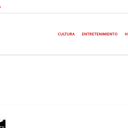
a
CULTURA
ENTRETENIMIENTO
H