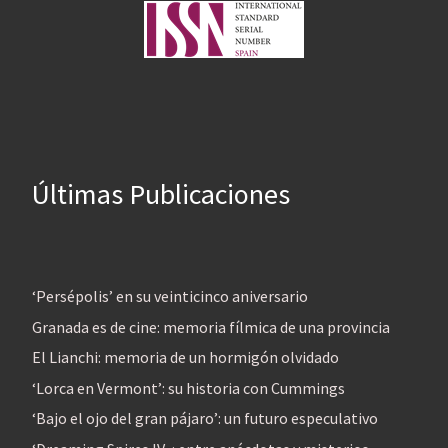
Últimas Publicaciones
‘Persépolis’ en su veinticinco aniversario
Granada es de cine: memoria fílmica de una provincia
El Lianchi: memoria de un hormigón olvidado
‘Lorca en Vermont’: su historia con Cummings
‘Bajo el ojo del gran pájaro’: un futuro especulativo