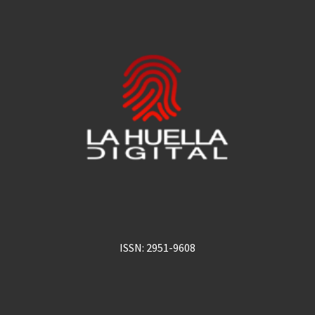
ISSN: 2951-9608