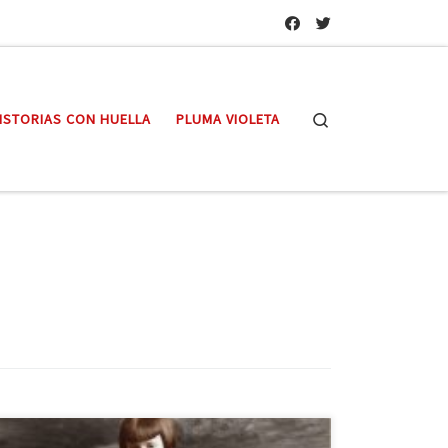
Search
ISTORIAS CON HUELLA
PLUMA VIOLETA