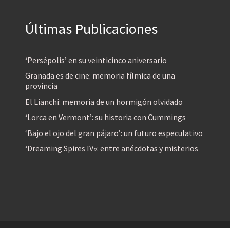
Últimas Publicaciones
‘Persépolis’ en su veinticinco aniversario
Granada es de cine: memoria fílmica de una
provincia
El Lianchi: memoria de un hormigón olvidado
‘Lorca en Vermont’: su historia con Cummings
‘Bajo el ojo del gran pájaro’: un futuro especulativo
‘Dreaming Spires IV»: entre anécdotas y misterios