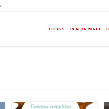
a
CULTURA
ENTRETENIMIENTO
H