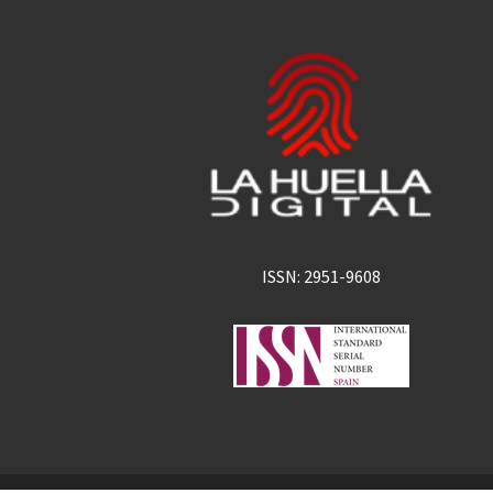
ISSN: 2951-9608