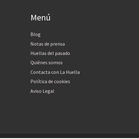
Menú
Blog
Notas de prensa
Huellas del pasado
Quiénes somos
Contacta con La Huella
Política de cookies
Aviso Legal