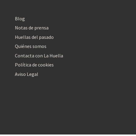
Blog
Notas de prensa
Huellas del pasado
Quiénes somos
Contacta con La Huella
Política de cookies
Aviso Legal