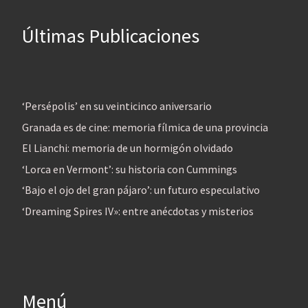
Últimas Publicaciones
‘Persépolis’ en su veinticinco aniversario
Granada es de cine: memoria fílmica de una provincia
El Lianchi: memoria de un hormigón olvidado
‘Lorca en Vermont’: su historia con Cummings
‘Bajo el ojo del gran pájaro’: un futuro especulativo
‘Dreaming Spires IV»: entre anécdotas y misterios
Menú