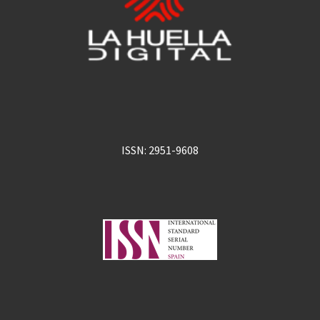
ISSN: 2951-9608