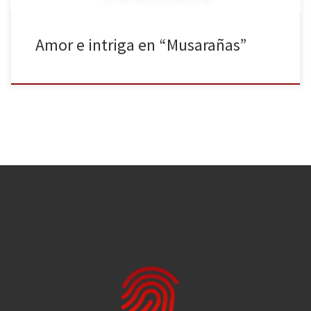
Amor e intriga en “Musarañas”