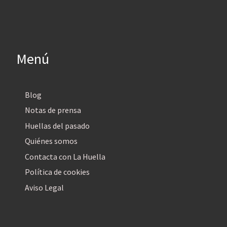
Menú
Blog
Notas de prensa
Huellas del pasado
Quiénes somos
Contacta con La Huella
Política de cookies
Aviso Legal