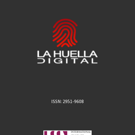
ISSN: 2951-9608