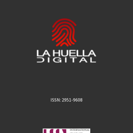
ISSN: 2951-9608