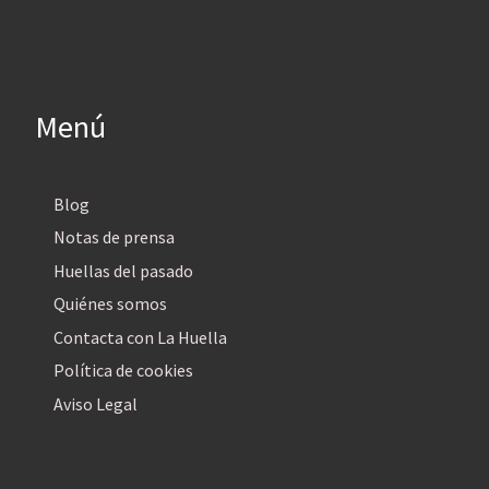
Menú
Blog
Notas de prensa
Huellas del pasado
Quiénes somos
Contacta con La Huella
Política de cookies
Aviso Legal