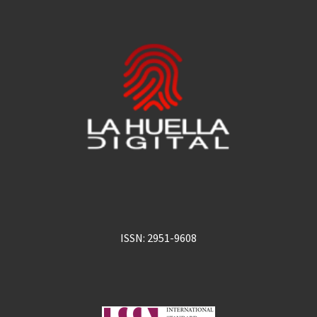
ISSN: 2951-9608