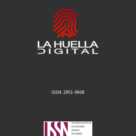
ISSN: 2951-9608