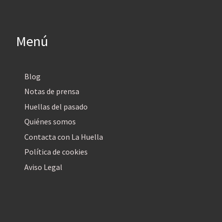
Menú
Blog
Notas de prensa
Huellas del pasado
Quiénes somos
Contacta con La Huella
Política de cookies
Aviso Legal