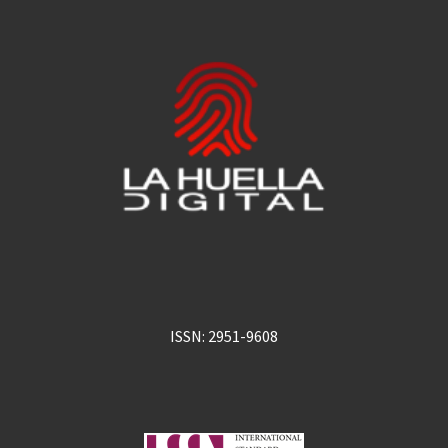
ISSN: 2951-9608