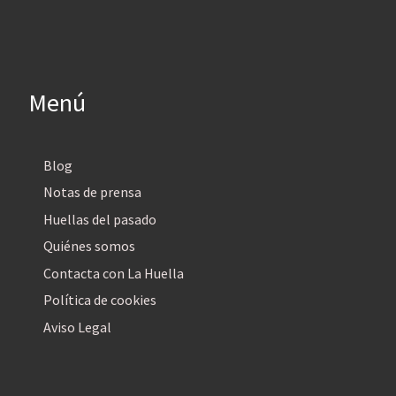
Menú
Blog
Notas de prensa
Huellas del pasado
Quiénes somos
Contacta con La Huella
Política de cookies
Aviso Legal