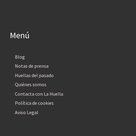
Menú
Blog
Notas de prensa
Huellas del pasado
Quiénes somos
Contacta con La Huella
Política de cookies
Aviso Legal