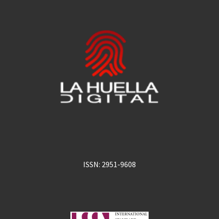
ISSN: 2951-9608