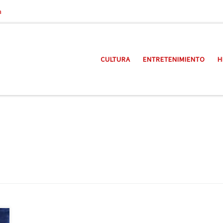
a
CULTURA
ENTRETENIMIENTO
H