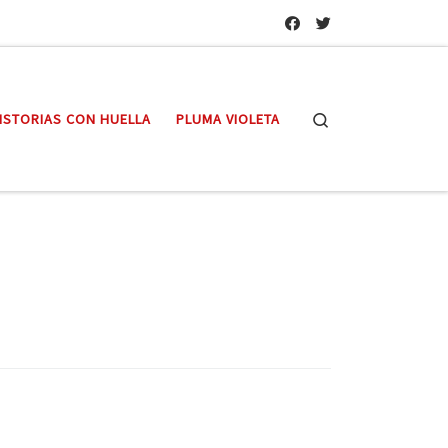
Search
ISTORIAS CON HUELLA
PLUMA VIOLETA