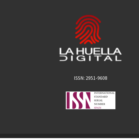
ISSN: 2951-9608