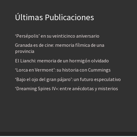
Últimas Publicaciones
‘Persépolis’ en su veinticinco aniversario
Granada es de cine: memoria fílmica de una
provincia
El Lianchi: memoria de un hormigón olvidado
‘Lorca en Vermont’: su historia con Cummings
‘Bajo el ojo del gran pájaro’: un futuro especulativo
‘Dreaming Spires IV»: entre anécdotas y misterios