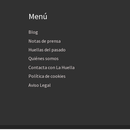
Menú
Blog
Notas de prensa
Huellas del pasado
Quiénes somos
Contacta con La Huella
Política de cookies
Aviso Legal