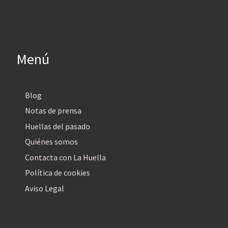
Menú
Blog
Notas de prensa
Huellas del pasado
Quiénes somos
Contacta con La Huella
Política de cookies
Aviso Legal