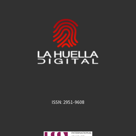
ISSN: 2951-9608