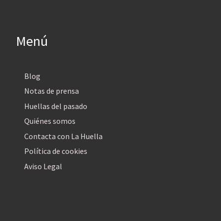
Menú
Blog
Notas de prensa
Huellas del pasado
Quiénes somos
Contacta con La Huella
Política de cookies
Aviso Legal