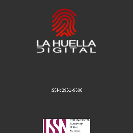
ISSN: 2951-9608