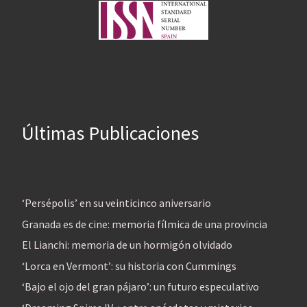
Últimas Publicaciones
‘Persépolis’ en su veinticinco aniversario
Granada es de cine: memoria fílmica de una provincia
El Lianchi: memoria de un hormigón olvidado
‘Lorca en Vermont’: su historia con Cummings
‘Bajo el ojo del gran pájaro’: un futuro especulativo