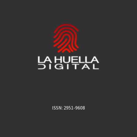
ISSN: 2951-9608