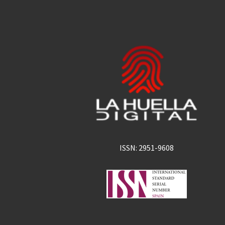
ISSN: 2951-9608