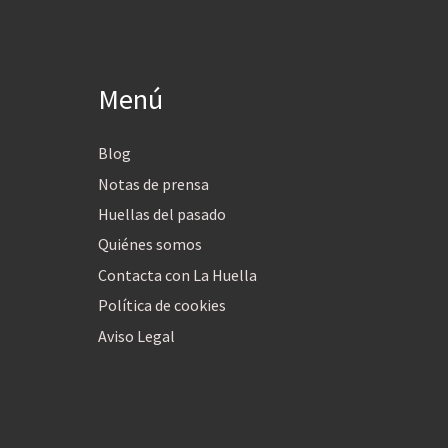
Menú
Blog
Notas de prensa
Huellas del pasado
Quiénes somos
Contacta con La Huella
Política de cookies
Aviso Legal