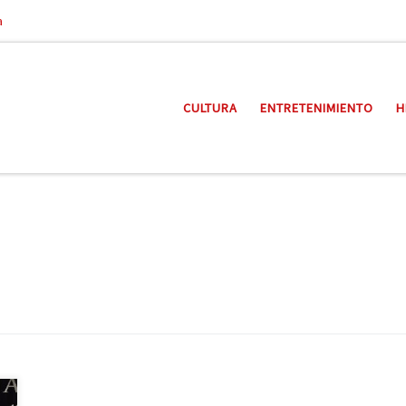
a
CULTURA
ENTRETENIMIENTO
H