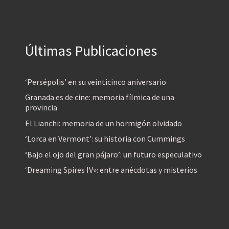
Últimas Publicaciones
‘Persépolis’ en su veinticinco aniversario
Granada es de cine: memoria fílmica de una
provincia
El Lianchi: memoria de un hormigón olvidado
‘Lorca en Vermont’: su historia con Cummings
‘Bajo el ojo del gran pájaro’: un futuro especulativo
‘Dreaming Spires IV»: entre anécdotas y misterios