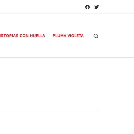
Search
ISTORIAS CON HUELLA
PLUMA VIOLETA