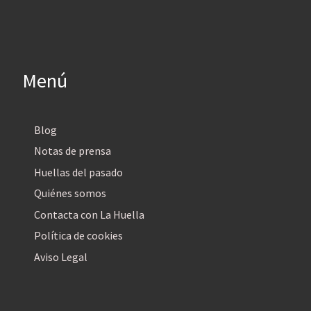
Menú
Blog
Notas de prensa
Huellas del pasado
Quiénes somos
Contacta con La Huella
Política de cookies
Aviso Legal