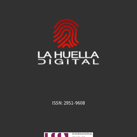
ISSN: 2951-9608