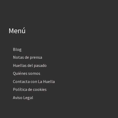
Menú
Blog
Notas de prensa
Huellas del pasado
Quiénes somos
Contacta con La Huella
Política de cookies
Aviso Legal