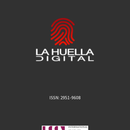
ISSN: 2951-9608