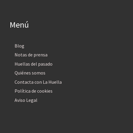
Menú
Blog
Notas de prensa
Huellas del pasado
Quiénes somos
Contacta con La Huella
Política de cookies
Aviso Legal