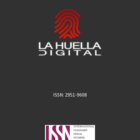
ISSN: 2951-9608