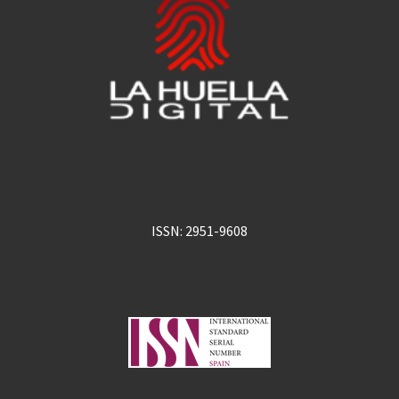
ISSN: 2951-9608