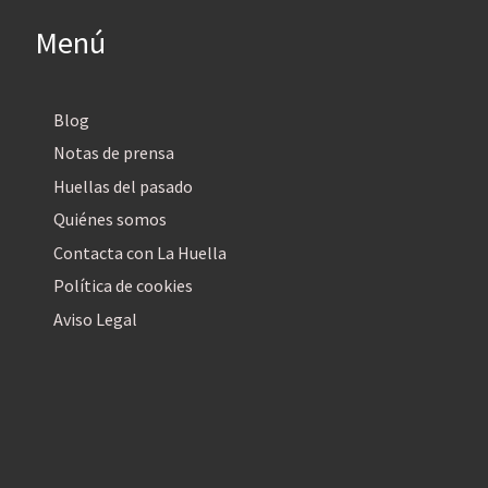
Menú
Blog
Notas de prensa
Huellas del pasado
Quiénes somos
Contacta con La Huella
Política de cookies
Aviso Legal