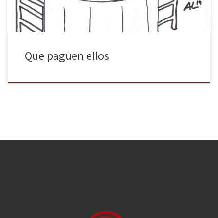
Que paguen ellos