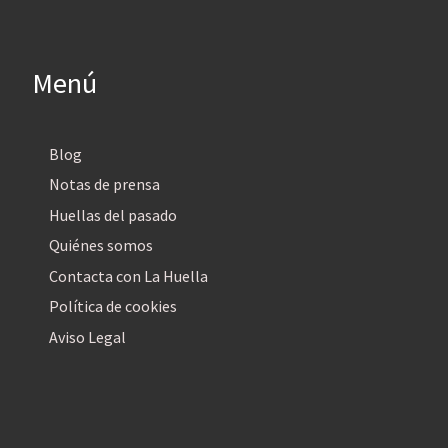
Menú
Blog
Notas de prensa
Huellas del pasado
Quiénes somos
Contacta con La Huella
Política de cookies
Aviso Legal