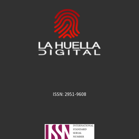
ISSN: 2951-9608