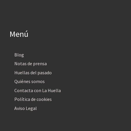
Menú
Blog
Notas de prensa
Huellas del pasado
Quiénes somos
Contacta con La Huella
Política de cookies
Aviso Legal