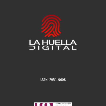
ISSN: 2951-9608