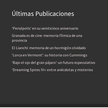
Últimas Publicaciones
‘Persépolis’ en su veinticinco aniversario
Granada es de cine: memoria fílmica de una
provincia
El Lianchi: memoria de un hormigón olvidado
‘Lorca en Vermont’: su historia con Cummings
‘Bajo el ojo del gran pájaro’: un futuro especulativo
‘Dreaming Spires IV»: entre anécdotas y misterios