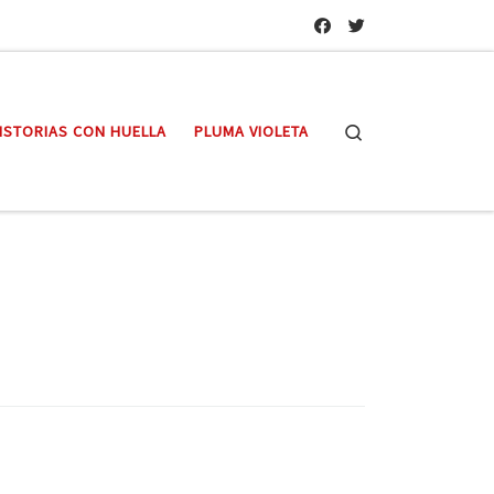
Search
ISTORIAS CON HUELLA
PLUMA VIOLETA