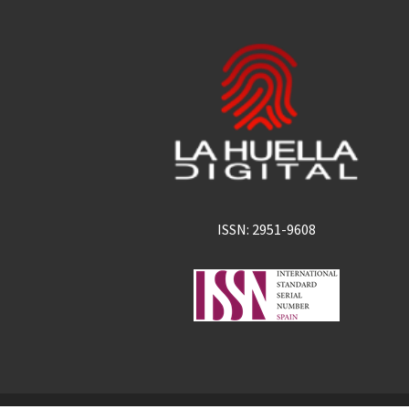
ISSN: 2951-9608