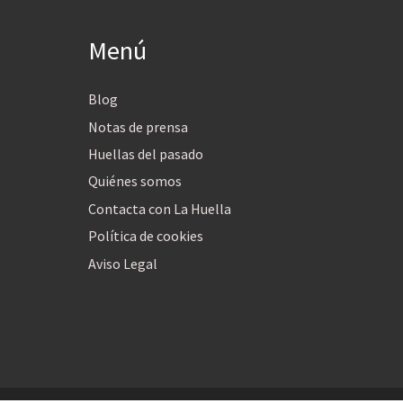
Menú
Blog
Notas de prensa
Huellas del pasado
Quiénes somos
Contacta con La Huella
Política de cookies
Aviso Legal