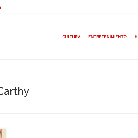
a
CULTURA
ENTRETENIMIENTO
H
Carthy