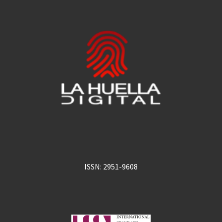
ISSN: 2951-9608