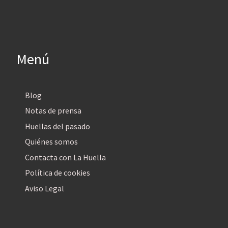
Menú
Blog
Notas de prensa
Huellas del pasado
Quiénes somos
Contacta con La Huella
Política de cookies
Aviso Legal