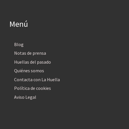
Menú
Blog
Notas de prensa
Huellas del pasado
Quiénes somos
Contacta con La Huella
Política de cookies
Aviso Legal