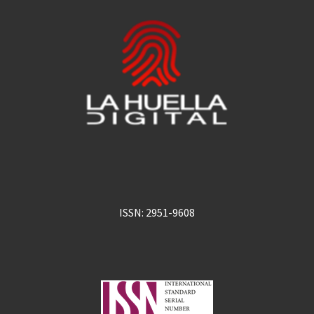
ISSN: 2951-9608