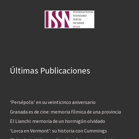
Últimas Publicaciones
‘Persépolis’ en su veinticinco aniversario
Granada es de cine: memoria fílmica de una provincia
El Lianchi: memoria de un hormigón olvidado
‘Lorca en Vermont’: su historia con Cummings