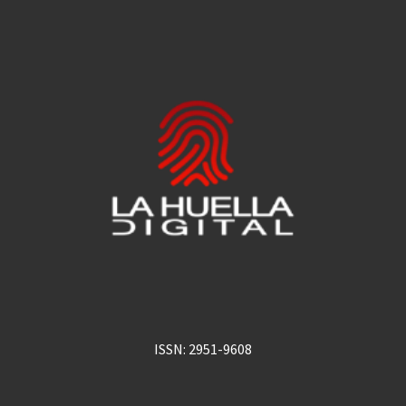
ISSN: 2951-9608