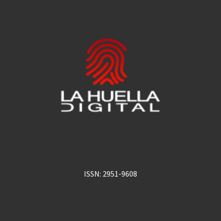
ISSN: 2951-9608