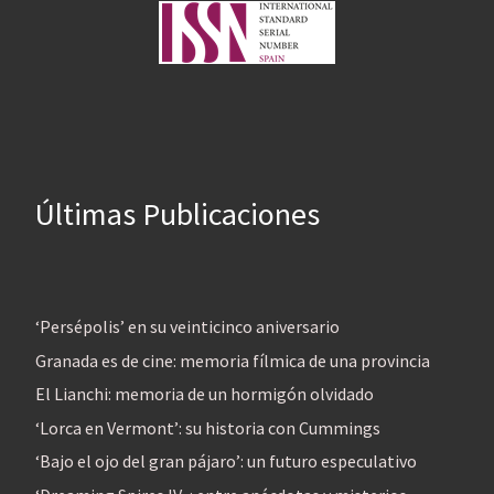
Últimas Publicaciones
‘Persépolis’ en su veinticinco aniversario
Granada es de cine: memoria fílmica de una provincia
El Lianchi: memoria de un hormigón olvidado
‘Lorca en Vermont’: su historia con Cummings
‘Bajo el ojo del gran pájaro’: un futuro especulativo