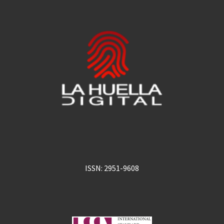
ISSN: 2951-9608