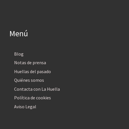
Menú
Blog
Notas de prensa
Huellas del pasado
Quiénes somos
Contacta con La Huella
Política de cookies
Aviso Legal