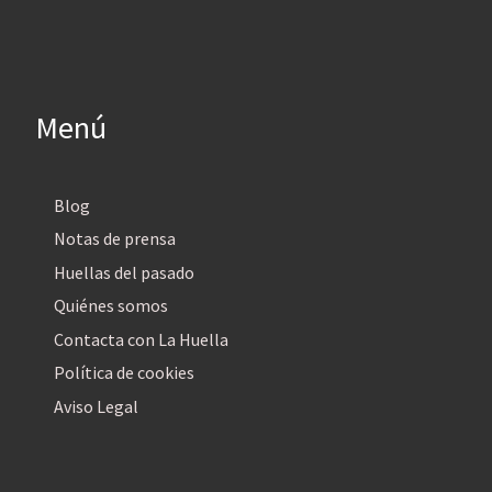
Menú
Blog
Notas de prensa
Huellas del pasado
Quiénes somos
Contacta con La Huella
Política de cookies
Aviso Legal