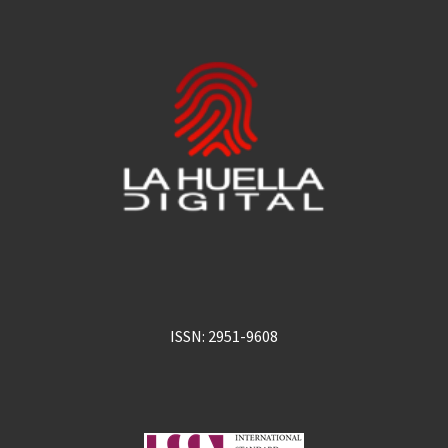
ISSN: 2951-9608