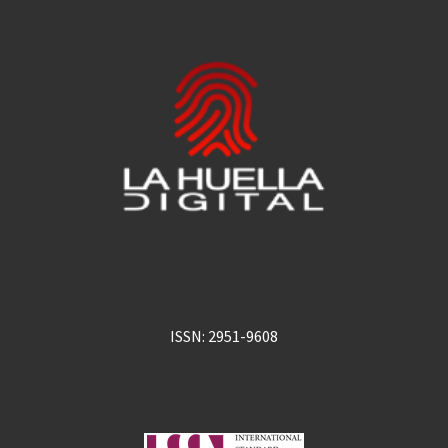
ISSN: 2951-9608