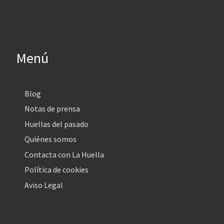
Menú
Blog
Notas de prensa
Huellas del pasado
Quiénes somos
Contacta con La Huella
Política de cookies
Aviso Legal