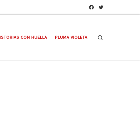
Search
ISTORIAS CON HUELLA
PLUMA VIOLETA