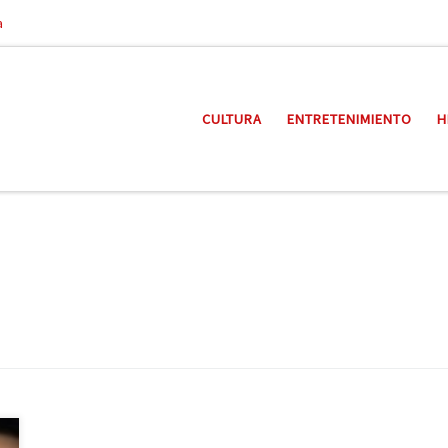
a
CULTURA
ENTRETENIMIENTO
H