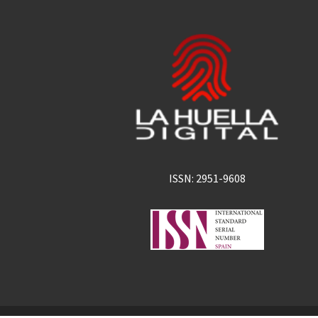
ISSN: 2951-9608