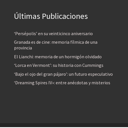
Últimas Publicaciones
‘Persépolis’ en su veinticinco aniversario
Granada es de cine: memoria fílmica de una
provincia
El Lianchi: memoria de un hormigón olvidado
‘Lorca en Vermont’: su historia con Cummings
‘Bajo el ojo del gran pájaro’: un futuro especulativo
‘Dreaming Spires IV»: entre anécdotas y misterios