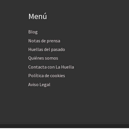
Menú
Blog
Notas de prensa
Huellas del pasado
Quiénes somos
Contacta con La Huella
Política de cookies
Aviso Legal