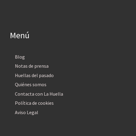
Menú
Blog
Notas de prensa
Huellas del pasado
Quiénes somos
Contacta con La Huella
Política de cookies
Aviso Legal