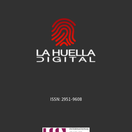
ISSN: 2951-9608