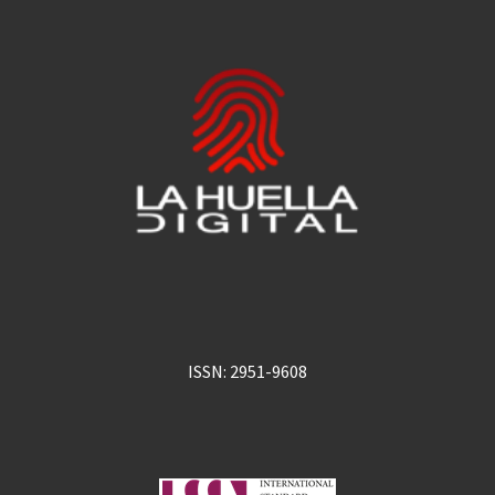
ISSN: 2951-9608