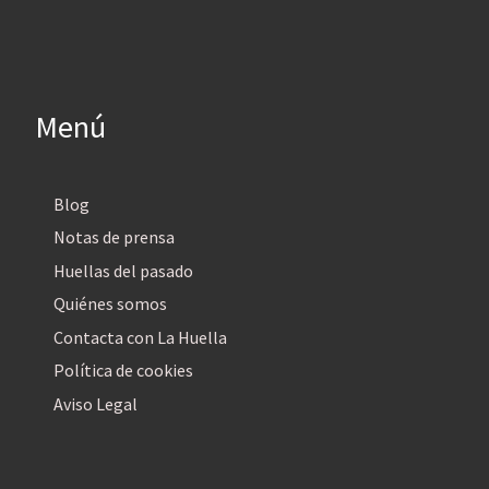
Menú
Blog
Notas de prensa
Huellas del pasado
Quiénes somos
Contacta con La Huella
Política de cookies
Aviso Legal