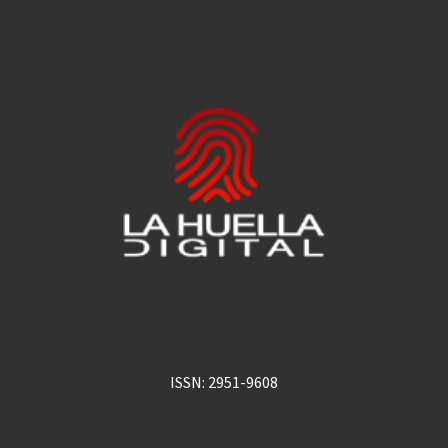
ISSN: 2951-9608