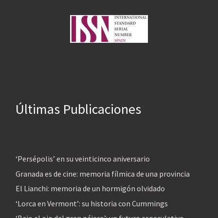
Últimas Publicaciones
‘Persépolis’ en su veinticinco aniversario
Granada es de cine: memoria fílmica de una provincia
El Lianchi: memoria de un hormigón olvidado
‘Lorca en Vermont’: su historia con Cummings