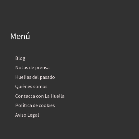
Menú
Blog
Notas de prensa
Huellas del pasado
Quiénes somos
Contacta con La Huella
Política de cookies
Aviso Legal