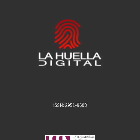
ISSN: 2951-9608