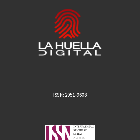
ISSN: 2951-9608