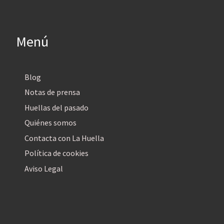
Menú
Blog
Notas de prensa
Huellas del pasado
Quiénes somos
Contacta con La Huella
Política de cookies
Aviso Legal