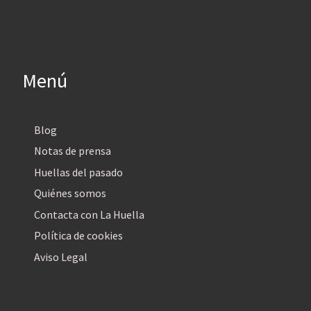
Menú
Blog
Notas de prensa
Huellas del pasado
Quiénes somos
Contacta con La Huella
Política de cookies
Aviso Legal