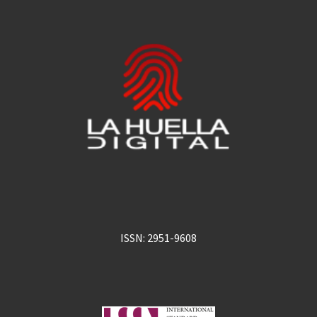
ISSN: 2951-9608