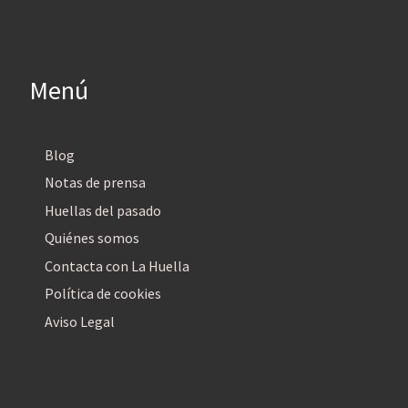
Menú
Blog
Notas de prensa
Huellas del pasado
Quiénes somos
Contacta con La Huella
Política de cookies
Aviso Legal