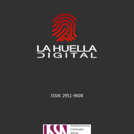
ISSN: 2951-9608