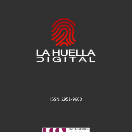
ISSN: 2951-9608