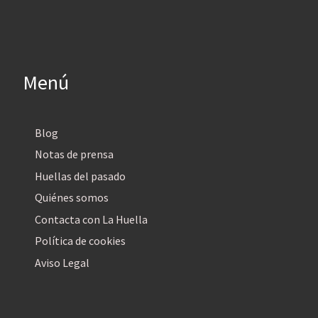
Menú
Blog
Notas de prensa
Huellas del pasado
Quiénes somos
Contacta con La Huella
Política de cookies
Aviso Legal