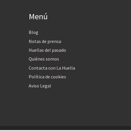
Menú
Blog
Notas de prensa
Huellas del pasado
Quiénes somos
Contacta con La Huella
Política de cookies
Aviso Legal