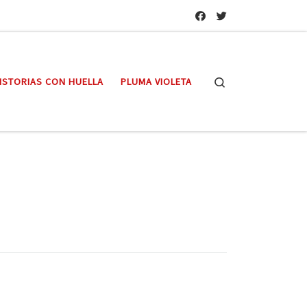
Search
ISTORIAS CON HUELLA
PLUMA VIOLETA