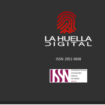
ISSN: 2951-9608