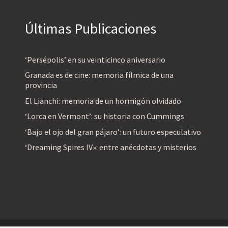
Últimas Publicaciones
‘Persépolis’ en su veinticinco aniversario
Granada es de cine: memoria fílmica de una
provincia
El Lianchi: memoria de un hormigón olvidado
‘Lorca en Vermont’: su historia con Cummings
‘Bajo el ojo del gran pájaro’: un futuro especulativo
‘Dreaming Spires IV»: entre anécdotas y misterios