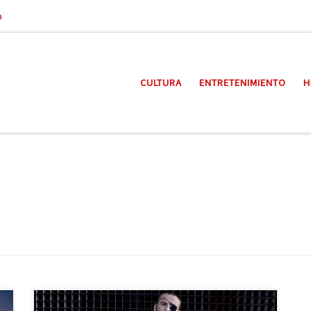
a
CULTURA
ENTRETENIMIENTO
H