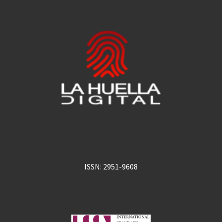
ISSN: 2951-9608