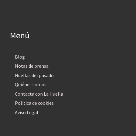
Menú
Blog
Notas de prensa
Huellas del pasado
Quiénes somos
Contacta con La Huella
Política de cookies
Aviso Legal