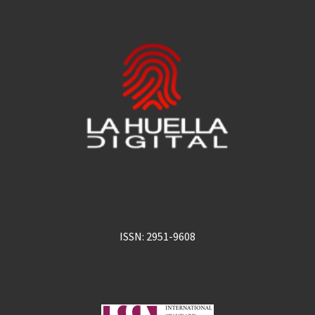
ISSN: 2951-9608