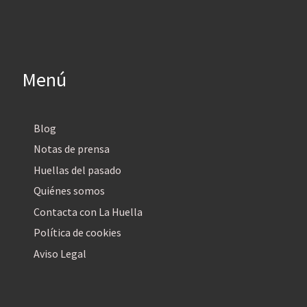
Menú
Blog
Notas de prensa
Huellas del pasado
Quiénes somos
Contacta con La Huella
Política de cookies
Aviso Legal