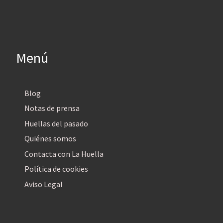
Menú
Blog
Notas de prensa
Huellas del pasado
Quiénes somos
Contacta con La Huella
Política de cookies
Aviso Legal