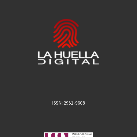
ISSN: 2951-9608