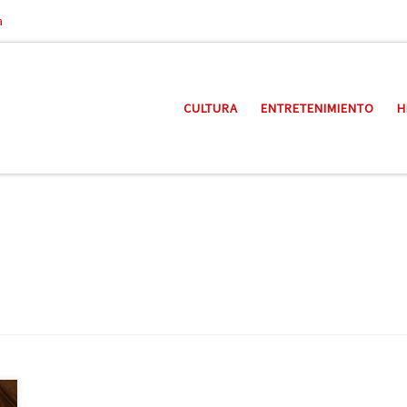
a
CULTURA
ENTRETENIMIENTO
H