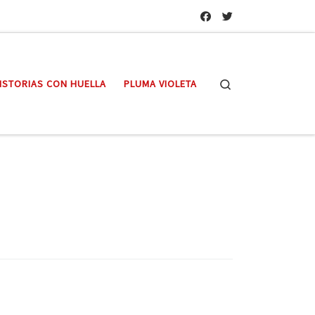
Search
ISTORIAS CON HUELLA
PLUMA VIOLETA