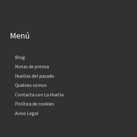
Menú
Blog
Notas de prensa
Huellas del pasado
Quiénes somos
Contacta con La Huella
Política de cookies
Aviso Legal