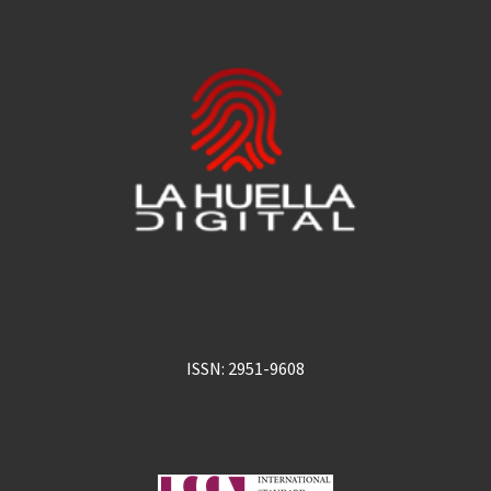
ISSN: 2951-9608