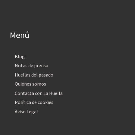
Menú
Blog
Notas de prensa
Huellas del pasado
Quiénes somos
Contacta con La Huella
Política de cookies
Aviso Legal