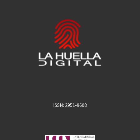
ISSN: 2951-9608