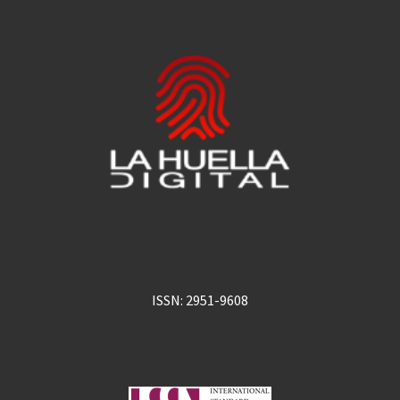
ISSN: 2951-9608