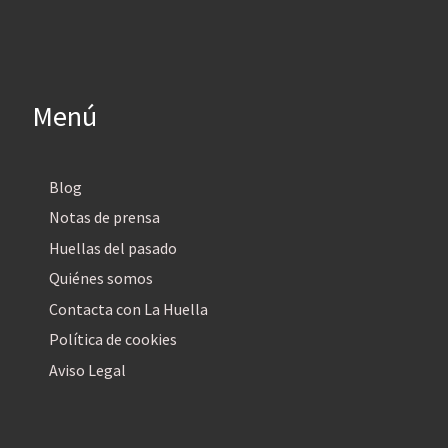
Menú
Blog
Notas de prensa
Huellas del pasado
Quiénes somos
Contacta con La Huella
Política de cookies
Aviso Legal